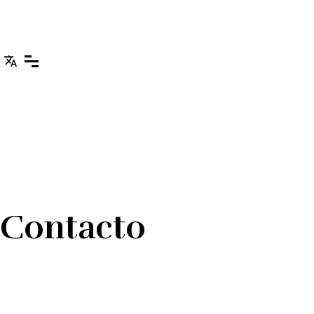
Contacto